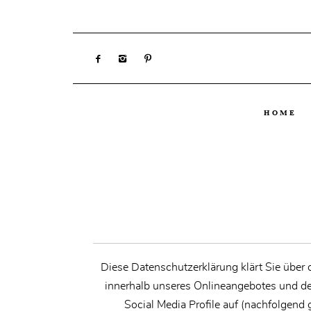
HOME
Diese Datenschutzerklärung klärt Sie über
innerhalb unseres Onlineangebotes und de
Social Media Profile auf (nachfolgend 