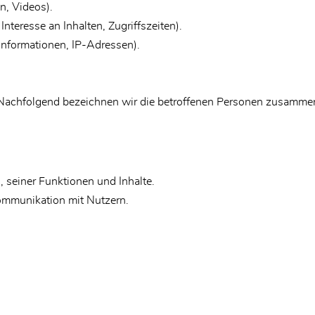
en, Videos).
nteresse an Inhalten, Zugriffszeiten).
Informationen, IP-Adressen).
Nachfolgend bezeichnen wir die betroffenen Personen zusammen
 seiner Funktionen und Inhalte.
mmunikation mit Nutzern.