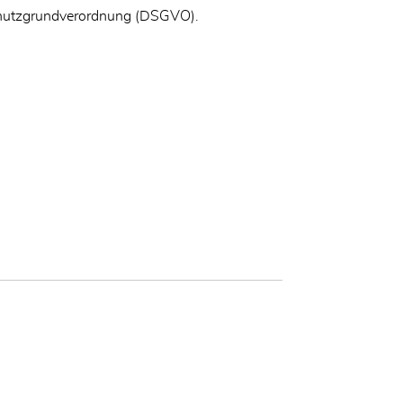
nschutzgrundverordnung (DSGVO).