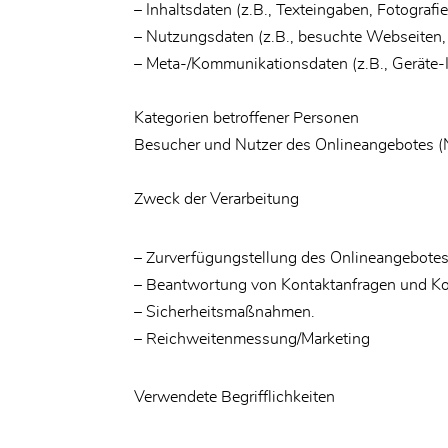
– Inhaltsdaten (z.B., Texteingaben, Fotografi
– Nutzungsdaten (z.B., besuchte Webseiten, I
– Meta-/Kommunikationsdaten (z.B., Geräte-
Kategorien betroffener Personen
Besucher und Nutzer des Onlineangebotes (
Zweck der Verarbeitung
– Zurverfügungstellung des Onlineangebotes,
– Beantwortung von Kontaktanfragen und Ko
– Sicherheitsmaßnahmen.
– Reichweitenmessung/Marketing
Verwendete Begrifflichkeiten