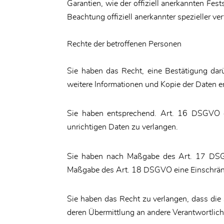
Garantien, wie der offiziell anerkannten Fes
Beachtung offiziell anerkannter spezieller ve
Rechte der betroffenen Personen
Sie haben das Recht, eine Bestätigung dar
weitere Informationen und Kopie der Daten
Sie haben entsprechend. Art. 16 DSGVO da
unrichtigen Daten zu verlangen.
Sie haben nach Maßgabe des Art. 17 DSGVO
Maßgabe des Art. 18 DSGVO eine Einschränk
Sie haben das Recht zu verlangen, dass die
deren Übermittlung an andere Verantwortlich