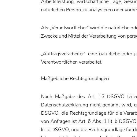
Arbeitsleistung, wirtschaftliche Lage, Gesun
natürlichen Person zu analysieren oder vorh
Als „Verantwortlicher“ wird die natürliche od
Zwecke und Mittel der Verarbeitung von per
„Auftragsverarbeiter“ eine natürliche oder
Verantwortlichen verarbeitet.
Maßgebliche Rechtsgrundlagen
Nach Maßgabe des Art. 13 DSGVO teilen w
Datenschutzerklärung nicht genannt wird, gi
DSGVO, die Rechtsgrundlage für die Verar
von Anfragen ist Art. 6 Abs. 1 lit. b DSGVO,
lit. c DSGVO, und die Rechtsgrundlage für di