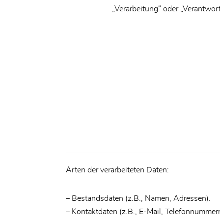
„Verarbeitung“ oder „Verantwor
Arten der verarbeiteten Daten:
– Bestandsdaten (z.B., Namen, Adressen).
– Kontaktdaten (z.B., E-Mail, Telefonnummer