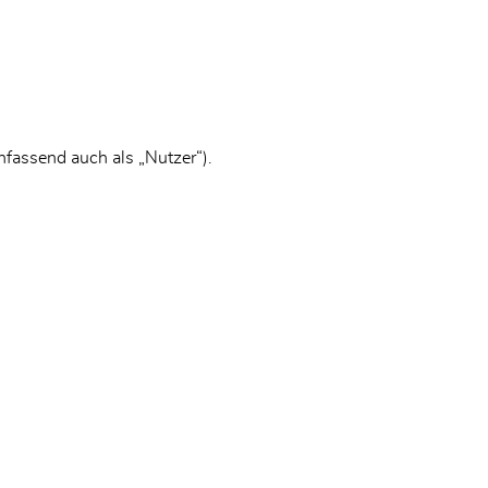
fassend auch als „Nutzer“).