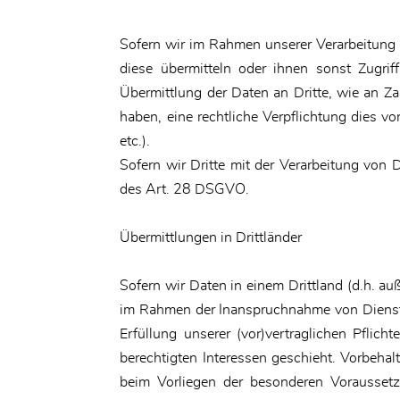
Sofern wir im Rahmen unserer Verarbeitung 
diese übermitteln oder ihnen sonst Zugrif
Übermittlung der Daten an Dritte, wie an Zah
haben, eine rechtliche Verpflichtung dies v
etc.).
Sofern wir Dritte mit der Verarbeitung von 
des Art. 28 DSGVO.
Übermittlungen in Drittländer
Sofern wir Daten in einem Drittland (d.h. 
im Rahmen der Inanspruchnahme von Diensten
Erfüllung unserer (vor)vertraglichen Pflich
berechtigten Interessen geschieht. Vorbehalt
beim Vorliegen der besonderen Voraussetz